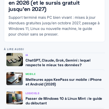
en 2026 (et le sursis gratuit
jusqu’en 2027)
Support terminé mais PC bien vivant : mises à jour
étendues gratuites jusqu'en octobre 2027, passage à
Windows 11, Linux ou nouvelle machine, le guide
pour choisir sans se presser.
À LIRE AUSSI
IA
ChatGPT, Claude, Grok, Gemini : lequel
respecte le mieux tes données ?
MOBILE
Meilleures apps KeePass sur mobile : iPhone
et Android (2026)
LOGICIELS
Passer de Windows 10 à Linux Mint : le guide
du débutant