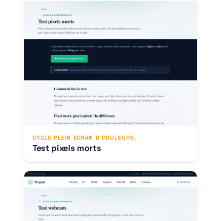
CYCLE PLEIN ÉCRAN 8 COULEURS.
Test pixels morts