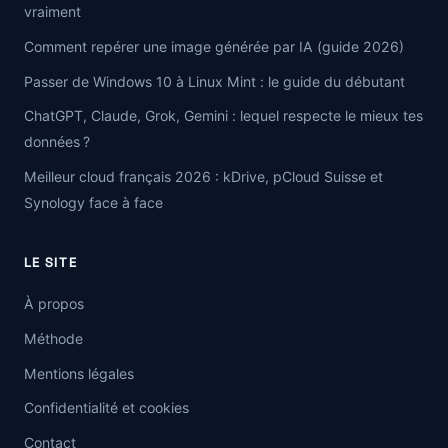
vraiment
Comment repérer une image générée par IA (guide 2026)
Passer de Windows 10 à Linux Mint : le guide du débutant
ChatGPT, Claude, Grok, Gemini : lequel respecte le mieux tes
données ?
Meilleur cloud français 2026 : kDrive, pCloud Suisse et
Synology face à face
LE SITE
À propos
Méthode
Mentions légales
Confidentialité et cookies
Contact