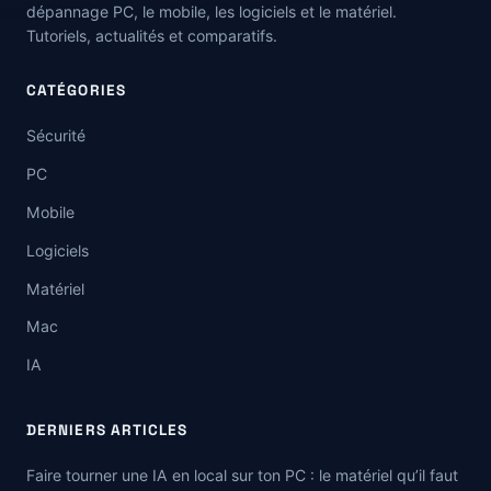
dépannage PC, le mobile, les logiciels et le matériel.
Tutoriels, actualités et comparatifs.
CATÉGORIES
Sécurité
PC
Mobile
Logiciels
Matériel
Mac
IA
DERNIERS ARTICLES
Faire tourner une IA en local sur ton PC : le matériel qu’il faut