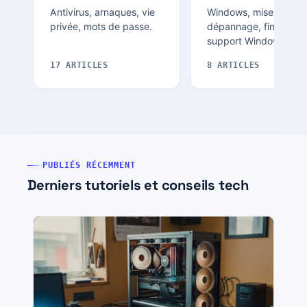
Antivirus, arnaques, vie
Windows, mise à jour,
privée, mots de passe.
dépannage, fin de
support Windows 10.
17 ARTICLES
8 ARTICLES
PUBLIÉS RÉCEMMENT
Derniers tutoriels et conseils tech