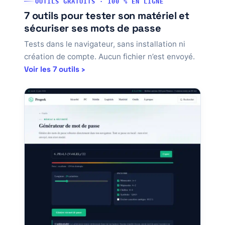
OUTILS GRATUITS · 100 % EN LIGNE
7 outils pour tester son matériel et
sécuriser ses mots de passe
Tests dans le navigateur, sans installation ni
création de compte. Aucun fichier n’est envoyé.
Voir les 7 outils ›