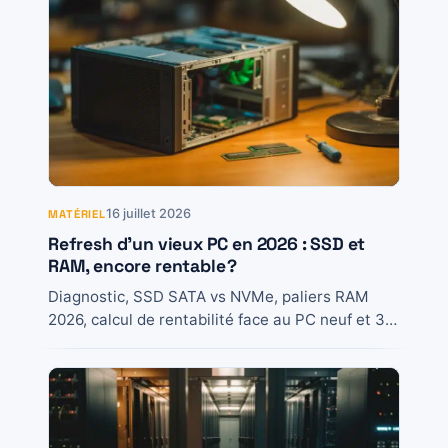
16 juillet 2026
MATÉRIEL
Refresh d’un vieux PC en 2026 : SSD et
RAM, encore rentable ?
Diagnostic, SSD SATA vs NVMe, paliers RAM
2026, calcul de rentabilité face au PC neuf et 3
cas typiques pour décider sans...