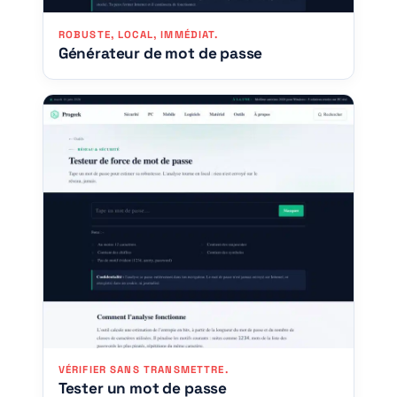
ROBUSTE, LOCAL, IMMÉDIAT.
Générateur de mot de passe
VÉRIFIER SANS TRANSMETTRE.
Tester un mot de passe