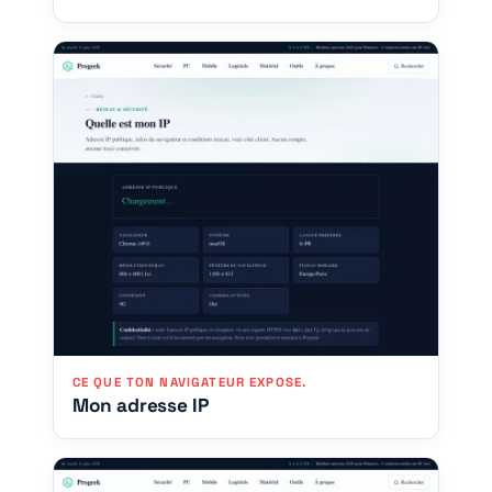
CE QUE TON NAVIGATEUR EXPOSE.
Mon adresse IP